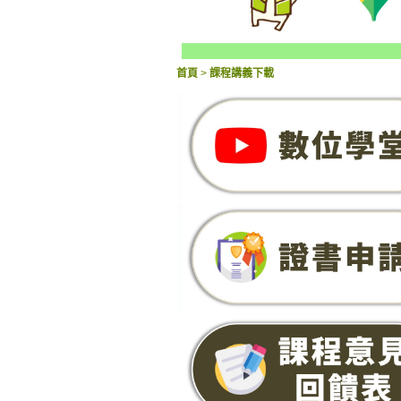
首頁
>
課程講義下載