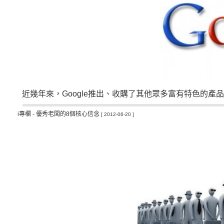
近幾年來，
Google
推出、收購了其他眾多富有特色的產品
i專欄 - 優秀老闆的8個核心信念
[ 2012-06-20 ]