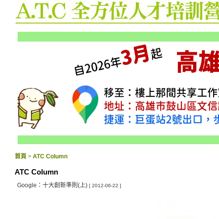
首頁
>
ATC Column
ATC Column
Google：十大創新準則(上)
[ 2012-06-22 ]