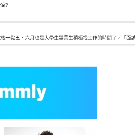
家?
往後一點五、六月也是大學生畢業生積極找工作的時間了，
「面試