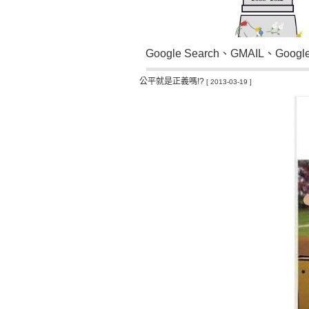
Google Search
、
GMAIL
、
Googl
公平就是正義嗎!?
[ 2013-03-19 ]