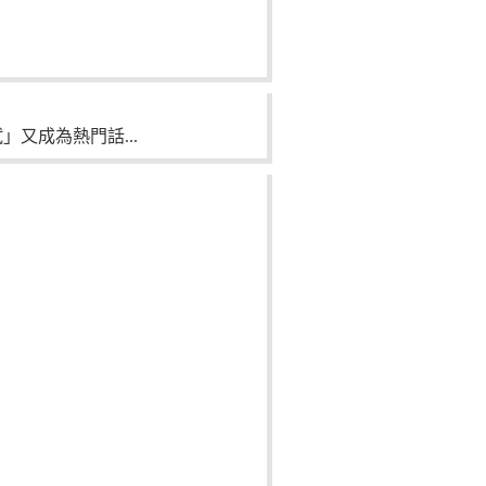
」又成為熱門話...