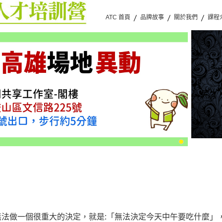
ATC 首頁
品牌故事
關於我們
課程
無法做一個很重大的決定，就是
:
「
無法決定今天中午要吃什麼
」