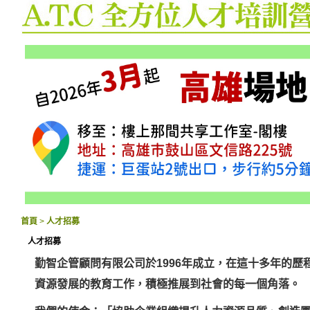
首頁
>
人才招募
人才招募
勤智企管顧問有限公司於
1996
年成立，在這十多年的歷
資源發展的教育工作，積極推展到社會的每一個角落。