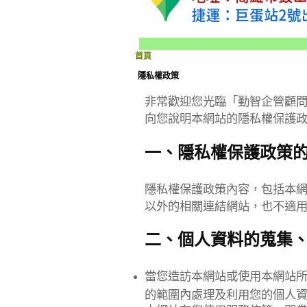
首頁
隱私權政策
非常歡迎您光臨「勤智企管顧
向您說明本網站的隱私權保護
一、隱私權保護政策
隱私權保護政策內容，包括本
以外的相關連結網站，也不適
二、個人資料的蒐集
當您造訪本網站或使用本網站
的範圍內處理及利用您的個人