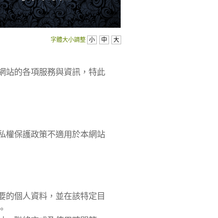
字體大小調整
小
中
大
網站的各項服務與資訊，特此
私權保護政策不適用於本網站
要的個人資料，並在該特定目
。