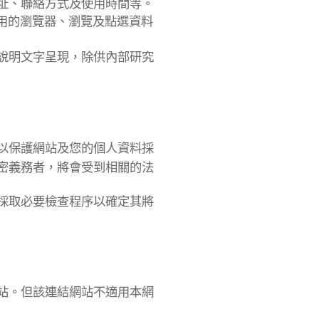
址、聯絡方式及使用時間等。
用的瀏覽器、瀏覽及點選資料
說明文字呈現，除供內部研究
以保護網站及您的個人資料採
密義務者，將會受到相關的法
採取必要檢查程序以確定其將
站。但該連結網站不適用本網