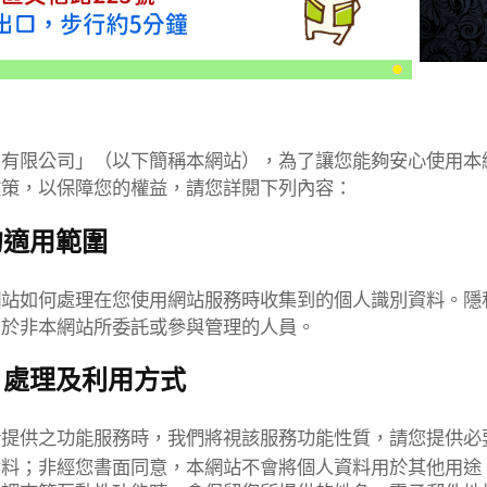
問有限公司」（以下簡稱本網站），為了讓您能夠安心使用本
政策，以保障您的權益，請您詳閱下列內容：
的適用範圍
網站如何處理在您使用網站服務時收集到的個人識別資料。隱
用於非本網站所委託或參與管理的人員。
、處理及利用方式
所提供之功能服務時，我們將視該服務功能性質，請您提供必
資料；非經您書面同意，本網站不會將個人資料用於其他用途