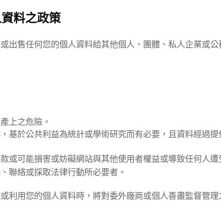
人資料之政策
租或出售任何您的個人資料給其他個人、團體、私人企業或公
財產上之危險。
作，基於公共利益為統計或學術研究而有必要，且資料經過提
條款或可能損害或妨礙網站與其他使用者權益或導致任何人遭
識、聯絡或採取法律行動所必要者。
理或利用您的個人資料時，將對委外廠商或個人善盡監督管理