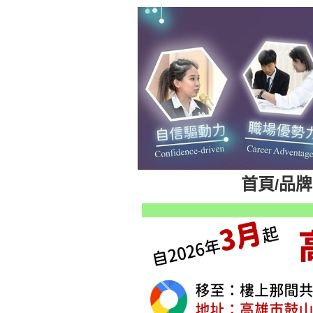
首頁
品牌
/