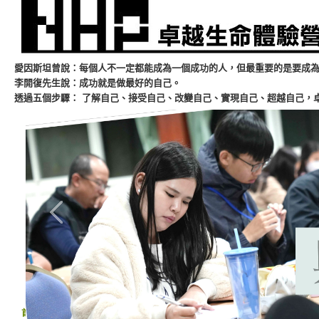
愛因斯坦曾說：每個人不一定都能成為一個成功的人，但最重要的是要成
李開復先生說：成功就是做最好的自己。
透過五個步驟： 了解自己、接受自己、改變自己、實現自己、超越自己，
首頁
>
關於卓越生命體驗營相關問題