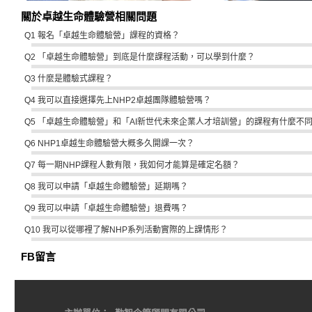
關於卓越生命體驗營相關問題
Q1 報名「卓越生命體驗營」課程的資格？
Q2 「卓越生命體驗營」到底是什麼課程活動，可以學到什麼？
Q3 什麼是體驗式課程？
Q4 我可以直接選擇先上NHP2卓越團隊體驗營嗎？
Q5 「卓越生命體驗營」和「AI新世代未來企業人才培訓營」的課程有什麼不
Q6 NHP1卓越生命體驗營大概多久開課一次？
Q7 每一期NHP課程人數有限，我如何才能算是確定名額？
Q8 我可以申請「卓越生命體驗營」延期嗎？
Q9 我可以申請「卓越生命體驗營」退費嗎？
Q10 我可以從哪裡了解NHP系列活動實際的上課情形？
FB留言