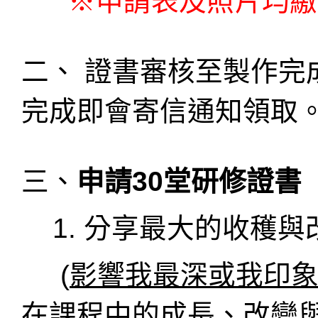
※申請表及照片均繳
二、 證書審核至製作完
完成即會寄信通知領取
三、
申請30堂研修證書
1. 分享最大的收穫與
(
影響我最深或我印
在課程中的成長、改變