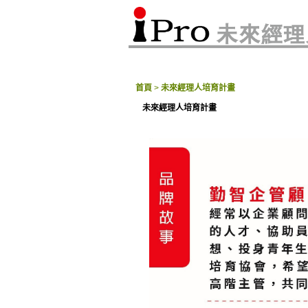
首頁
>
未來經理人培育計畫
未來經理人培育計畫