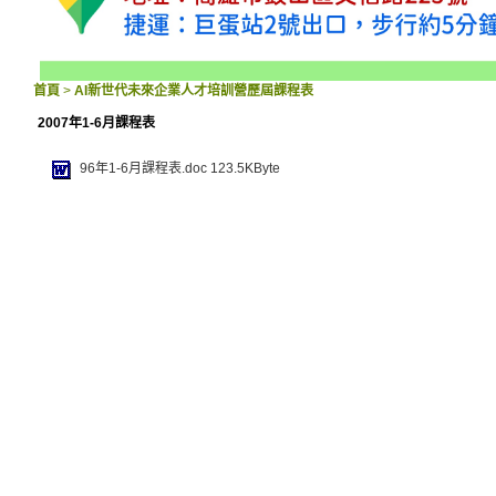
首頁
>
AI新世代未來企業人才培訓營歷屆課程表
2007年1-6月課程表
96年1-6月課程表.doc
123.5KByte